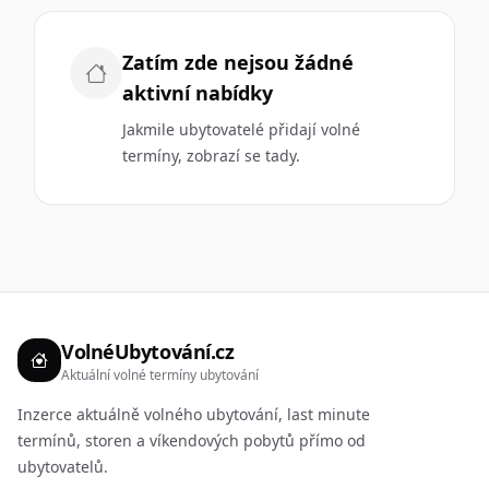
Zatím zde nejsou žádné
aktivní nabídky
Jakmile ubytovatelé přidají volné
termíny, zobrazí se tady.
VolnéUbytování.cz
Aktuální volné termíny ubytování
Inzerce aktuálně volného ubytování, last minute
termínů, storen a víkendových pobytů přímo od
ubytovatelů.