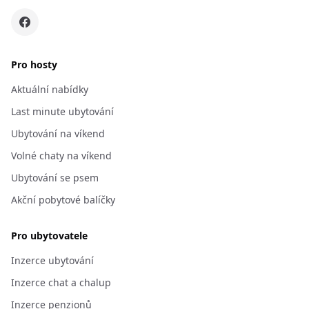
Pro hosty
Aktuální nabídky
Last minute ubytování
Ubytování na víkend
Volné chaty na víkend
Ubytování se psem
Akční pobytové balíčky
Pro ubytovatele
Inzerce ubytování
Inzerce chat a chalup
Inzerce penzionů